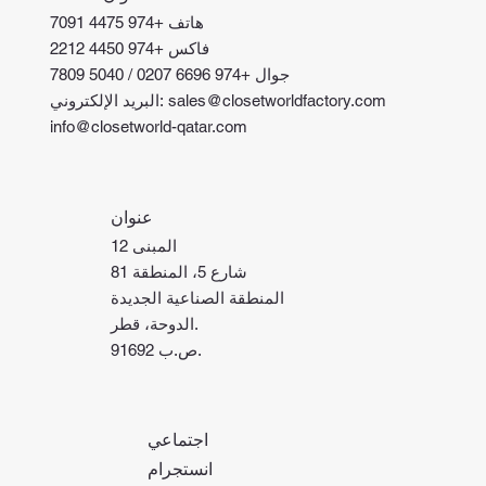
هاتف +974 4475 7091
فاكس +974 4450 2212
جوال +974 6696 0207 / 5040 7809
البريد الإلكتروني: sales@closetworldfactory.com
info@closetworld-qatar.com
عنوان
المبنى 12
شارع 5، المنطقة 81
المنطقة الصناعية الجديدة
الدوحة، قطر.
ص.ب 91692.
اجتماعي
انستجرام