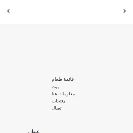
قائمة طعام
بيت
معلومات عنا
منتجات
اتصال
عنوان