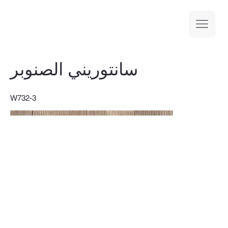
سانتوريني الصنوبر
W732-3