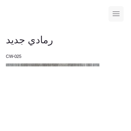
رمادي جديد
CW-025