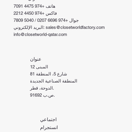
هاتف +974 4475 7091
فاكس +974 4450 2212
جوال +974 6696 0207 / 5040 7809
البريد الإلكتروني: sales@closetworldfactory.com
info@closetworld-qatar.com
عنوان
المبنى 12
شارع 5، المنطقة 81
المنطقة الصناعية الجديدة
الدوحة، قطر.
ص.ب 91692.
اجتماعي
انستجرام