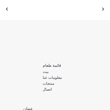
قائمة طعام
بيت
معلومات عنا
منتجات
اتصال
عنوان